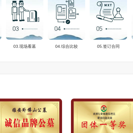
03.现场看墓
04.综合比较
05.签订合同