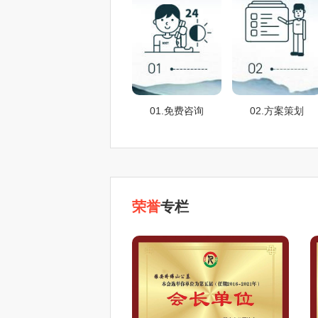
01.免费咨询
02.方案策划
荣誉
专栏