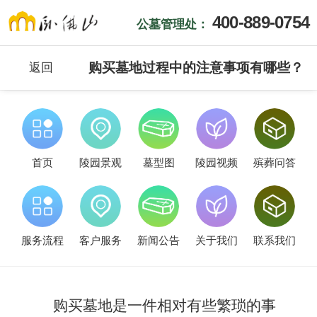
400-889-0754
公墓管理处：
购买墓地过程中的注意事项有哪些？
返回
首页
陵园景观
墓型图
陵园视频
殡葬问答
服务流程
客户服务
新闻公告
关于我们
联系我们
购买墓地是一件相对有些繁琐的事