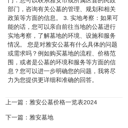
门：您可以联系雅安市或所属区县的民政
部门，咨询有关公墓的管理、规划和相关
政策等方面的信息。 3. 实地考察：如果可
能的话，您可以亲自前往当地的公墓进行
实地考察，了解墓地的环境、设施和服务
情况。 您是对雅安公墓有什么具体的问题
或需求吗？例如购买墓地的流程、价格范
围，或者是公墓的环境和服务等方面的信
息？您可以进一步明确您的问题，我将尽
力为您提供更详细和准确的回答。
上一篇：
雅安公墓价格一览表2024
下一篇：
雅安墓地