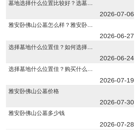
墓地选择什么位置比较好？选墓地有什么注意事项？
2026-07-06
雅安卧佛山公墓怎么样？雅安卧佛山公墓的节地葬怎么样？
2026-06-27
选择墓地什么位置佳？如何选择位置好的墓地？
2026-06-24
选择墓地什么位置佳？购买什么位置墓地好？
2026-07-19
雅安卧佛山公墓价格
2026-07-30
雅安卧佛山公墓多少钱
2026-07-28