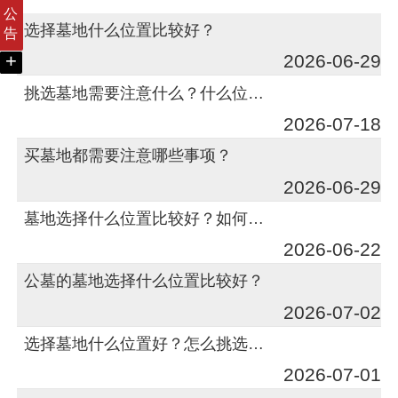
公
选择墓地什么位置比较好？
告
+
2026-06-29
挑选墓地需要注意什么？什么位置比较好？
2026-07-18
买墓地都需要注意哪些事项？
2026-06-29
墓地选择什么位置比较好？如何选择合适的墓地？
2026-06-22
公墓的墓地选择什么位置比较好？
2026-07-02
选择墓地什么位置好？怎么挑选比较佳？
2026-07-01