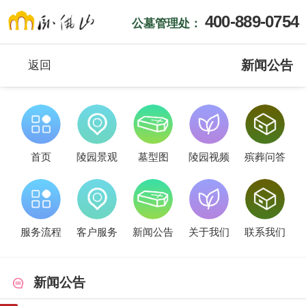
400-889-0754
公墓管理处：
新闻公告
返回
首页
陵园景观
墓型图
陵园视频
殡葬问答
服务流程
客户服务
新闻公告
关于我们
联系我们
新闻公告